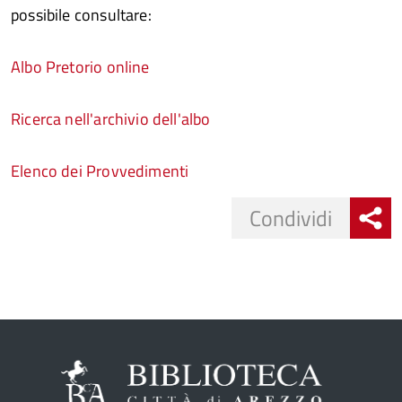
possibile consultare:
Albo Pretorio online
Ricerca nell'archivio dell'albo
Elenco dei Provvedimenti
Share
Condividi
button