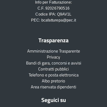
Info per Fatturazione:
C.F. 92026790516
Codice IPA: Q9AV1L
PEC: bcafatturepa@pec.it
Trasparenza
Amministrazione Trasparente
Privacy
Bandi di gara, concorsi e avvisi
Contratti pubblici
Telefono e posta elettronica
Albo pretorio
Area riservata dipendenti
Seguici su