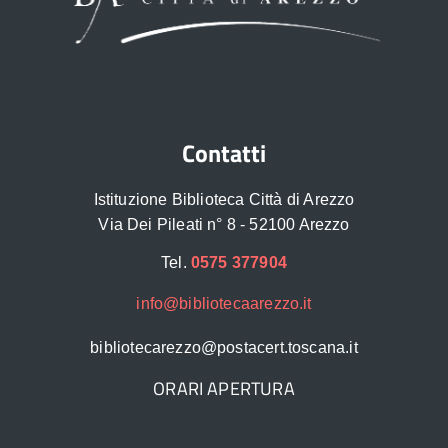
Contatti
Istituzione Biblioteca Città di Arezzo
Via Dei Pileati n° 8 - 52100 Arezzo
Tel.
0575 377904
info@bibliotecaarezzo.it
bibliotecarezzo@postacert.toscana.it
ORARI APERTURA