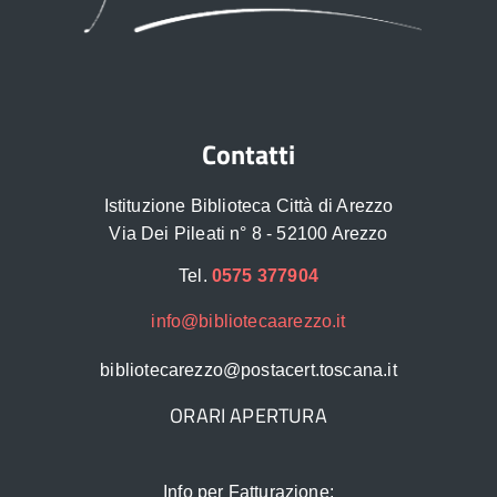
Contatti
Istituzione Biblioteca Città di Arezzo
Via Dei Pileati n° 8 - 52100 Arezzo
Tel.
0575 377904
info@bibliotecaarezzo.it
bibliotecarezzo@postacert.toscana.it
ORARI APERTURA
Info per Fatturazione: