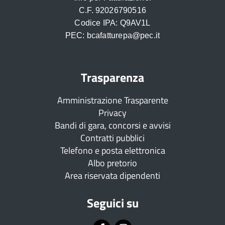
C.F. 92026790516
Codice IPA: Q9AV1L
PEC: bcafatturepa@pec.it
Trasparenza
Amministrazione Trasparente
Privacy
Bandi di gara, concorsi e avvisi
Contratti pubblici
Telefono e posta elettronica
Albo pretorio
Area riservata dipendenti
Seguici su