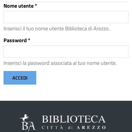
Nome utente
*
Inserisci il tuo nome utente Biblioteca di Arezzo.
Password
*
Inserisci la password associata al tuo nome utente.
ACCEDI